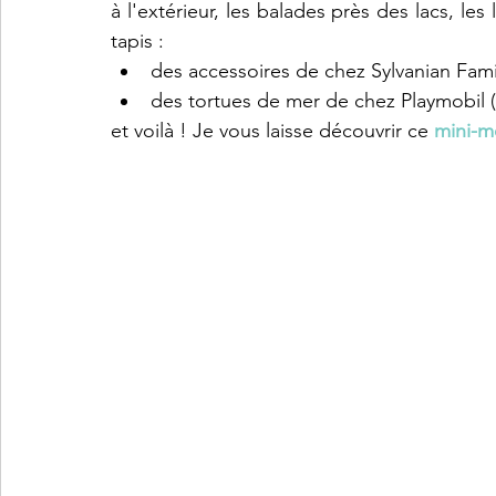
à l'extérieur, les balades près des lacs, les
tapis : 
des accessoires de chez Sylvanian Famil
des tortues de mer de chez Playmobil (
et voilà ! Je vous laisse découvrir ce 
mini-