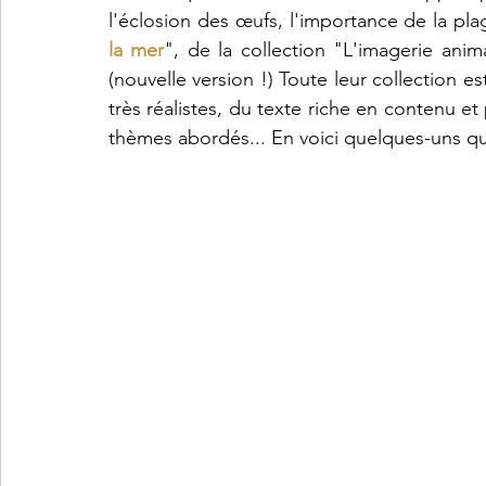
l'éclosion des œufs, l'importance de la pla
la mer
", de la collection "L'imagerie anim
(nouvelle version !) Toute leur collection est
très réalistes, du texte riche en contenu et
thèmes abordés... En voici quelques-uns qu