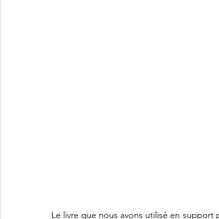
 Le livre que nous avons utilisé en support 