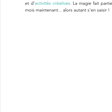
et d’
activités créatives
. La magie fait part
mois maintenant... alors autant s'en saisir ! 