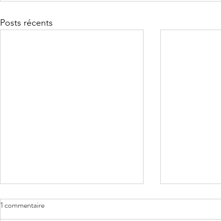
Posts récents
1 commentaire