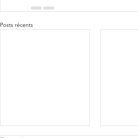
Posts récents