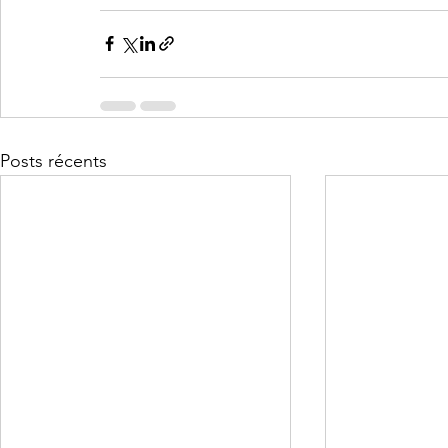
Posts récents