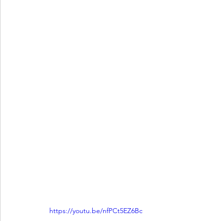
https://youtu.be/nfPCt5EZ6Bc