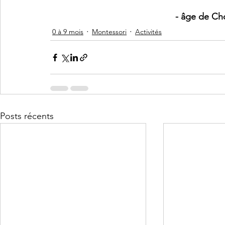
- âge de Cho
0 à 9 mois
Montessori
Activités
Posts récents